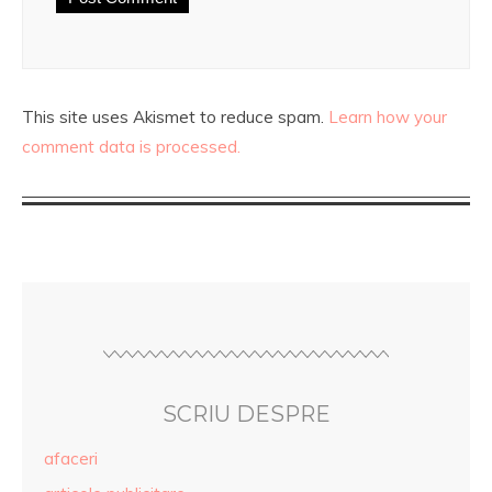
This site uses Akismet to reduce spam.
Learn how your
comment data is processed.
SCRIU DESPRE
afaceri