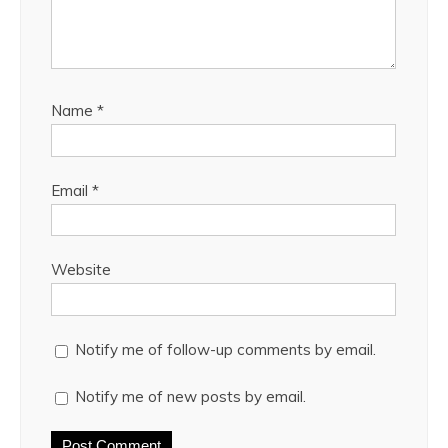
Name
*
Email
*
Website
Notify me of follow-up comments by email.
Notify me of new posts by email.