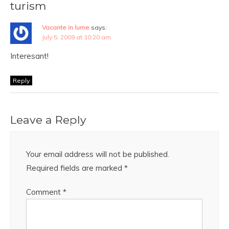
turism
Vacante in lume
says:
July 5, 2009 at 10:20 am
Interesant!
Reply
Leave a Reply
Your email address will not be published.
Required fields are marked
*
Comment
*