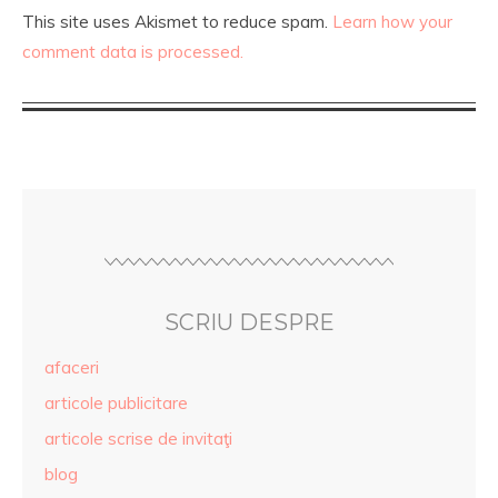
This site uses Akismet to reduce spam.
Learn how your
comment data is processed.
SCRIU DESPRE
afaceri
articole publicitare
articole scrise de invitaţi
blog