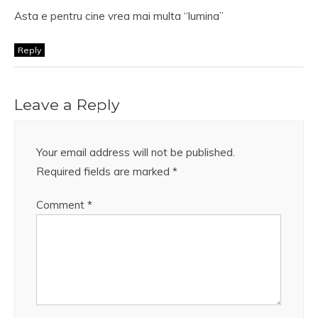
Asta e pentru cine vrea mai multa “lumina”
Reply
Leave a Reply
Your email address will not be published.
Required fields are marked
*
Comment
*