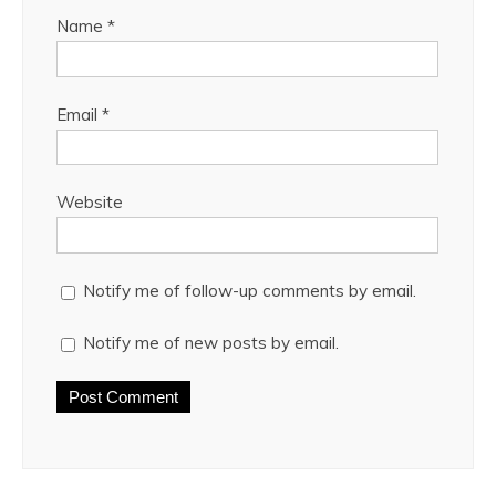
Name
*
Email
*
Website
Notify me of follow-up comments by email.
Notify me of new posts by email.