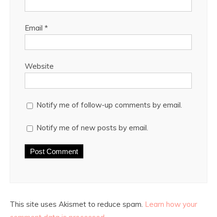
Email
*
Website
Notify me of follow-up comments by email.
Notify me of new posts by email.
This site uses Akismet to reduce spam.
Learn how your