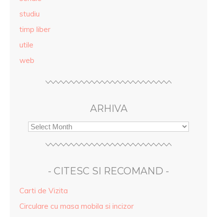
studiu
timp liber
utile
web
ARHIVA
- CITESC SI RECOMAND -
Carti de Vizita
Circulare cu masa mobila si incizor