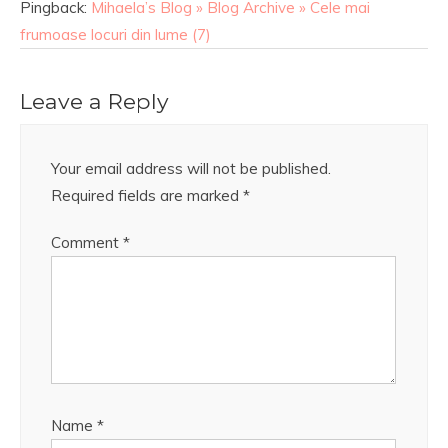
Pingback:
Mihaela’s Blog » Blog Archive » Cele mai
frumoase locuri din lume (7)
Leave a Reply
Your email address will not be published.
Required fields are marked
*
Comment
*
Name
*