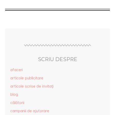
SCRIU DESPRE
afaceri
articole publicitare
articole scrise de invitaţi
blog
călătorii
campanii de ajutorare