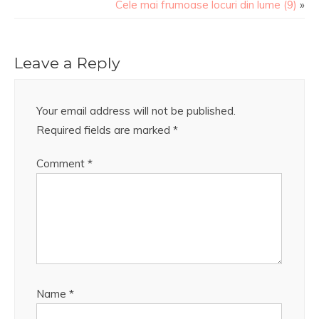
Cele mai frumoase locuri din lume (9)
»
Leave a Reply
Your email address will not be published.
Required fields are marked
*
Comment
*
Name
*