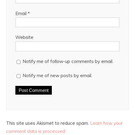
Email
*
Website
Notify me of follow-up comments by email.
Notify me of new posts by email.
This site uses Akismet to reduce spam.
Learn how your
comment data is processed.