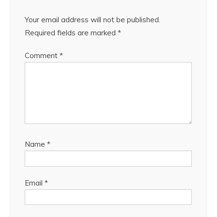
Your email address will not be published.
Required fields are marked
*
Comment
*
Name
*
Email
*