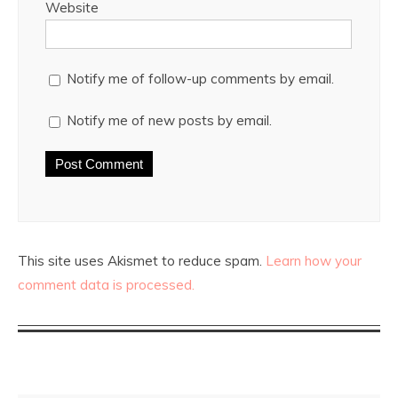
Website
Notify me of follow-up comments by email.
Notify me of new posts by email.
This site uses Akismet to reduce spam.
Learn how your
comment data is processed.