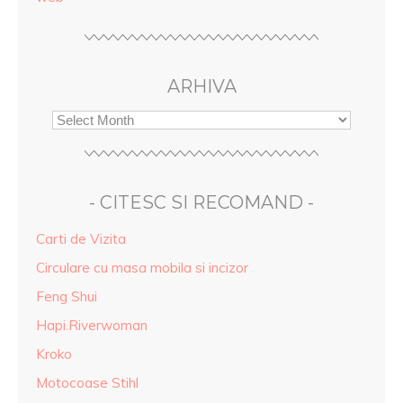
ARHIVA
- CITESC SI RECOMAND -
Carti de Vizita
Circulare cu masa mobila si incizor
Feng Shui
Hapi.Riverwoman
Kroko
Motocoase Stihl