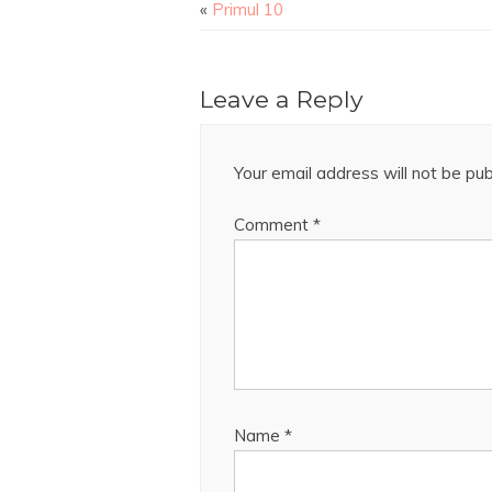
«
Primul 10
Leave a Reply
Your email address will not be pub
Comment
*
Name
*