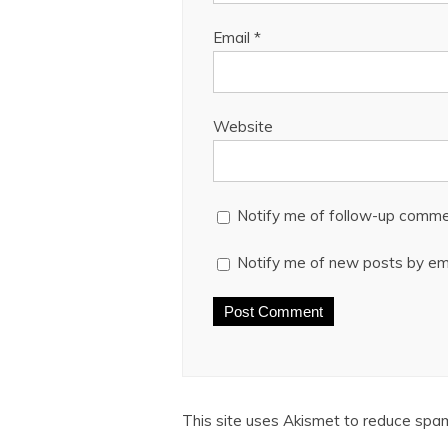
Email
*
Website
Notify me of follow-up comme
Notify me of new posts by ema
This site uses Akismet to reduce spa