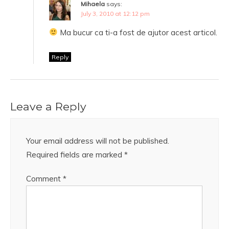
Mihaela
says:
July 3, 2010 at 12:12 pm
Ma bucur ca ti-a fost de ajutor acest articol.
Reply
Leave a Reply
Your email address will not be published.
Required fields are marked
*
Comment
*