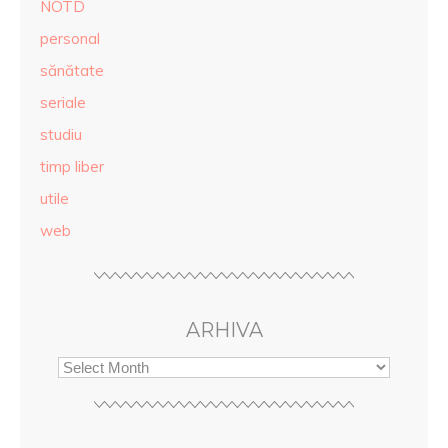
NOTD
personal
sănătate
seriale
studiu
timp liber
utile
web
ARHIVA