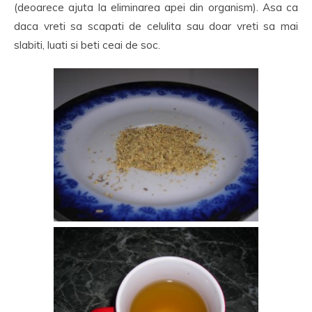
(deoarece ajuta la eliminarea apei din organism). Asa ca
daca vreti sa scapati de celulita sau doar vreti sa mai
slabiti, luati si beti ceai de soc.