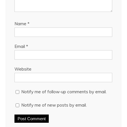
Name
*
Email
*
Website
Notify me of follow-up comments by email.
Notify me of new posts by email.