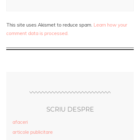
This site uses Akismet to reduce spam.
Learn how your
comment data is processed.
SCRIU DESPRE
afaceri
articole publicitare