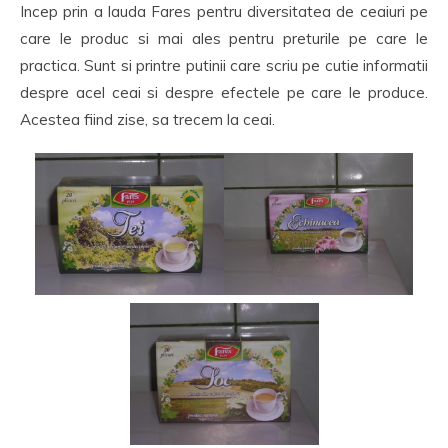
Incep prin a lauda Fares pentru diversitatea de ceaiuri pe
care le produc si mai ales pentru preturile pe care le
practica. Sunt si printre putinii care scriu pe cutie informatii
despre acel ceai si despre efectele pe care le produce.
Acestea fiind zise, sa trecem la ceai.