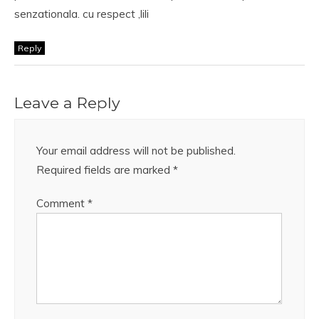
senzationala. cu respect ,lili
Reply
Leave a Reply
Your email address will not be published.
Required fields are marked
*
Comment
*