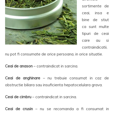
sortimente de
ceai, insa e
bine de stiut
ca sunt multe
tipuri de ceai
care au si
contraindicatii,
nu pot fi consumate de orice persoana, in orice situatie.
Ceai de anason
– contraindicat in sarcina.
Ceai de anghinare
– nu trebuie consumat in caz de
obstructie biliara sau insuficienta hepatocelulara grava.
Ceai de cimbru
– contraindicat in sarcina.
Ceai de crusin
– nu se recomanda a fi consumat in