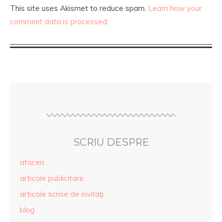
This site uses Akismet to reduce spam.
Learn how your
comment data is processed.
SCRIU DESPRE
afaceri
articole publicitare
articole scrise de invitaţi
blog