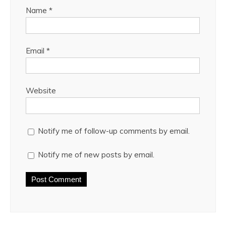
Name
*
Email
*
Website
Notify me of follow-up comments by email.
Notify me of new posts by email.