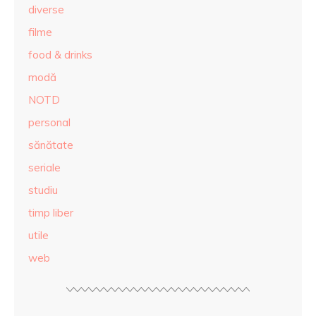
diverse
filme
food & drinks
modă
NOTD
personal
sănătate
seriale
studiu
timp liber
utile
web