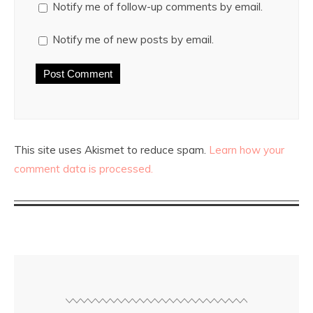
Notify me of follow-up comments by email.
Notify me of new posts by email.
This site uses Akismet to reduce spam.
Learn how your
comment data is processed.