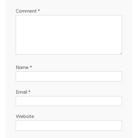
Comment
*
Name
*
Email
*
Website