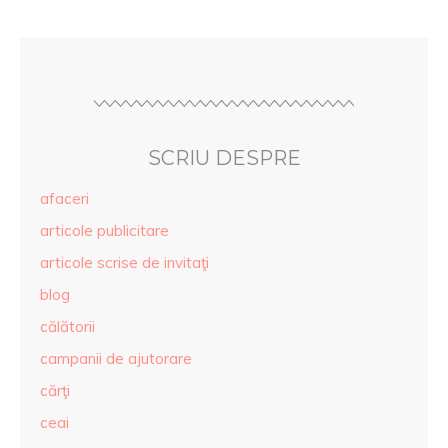
SCRIU DESPRE
afaceri
articole publicitare
articole scrise de invitaţi
blog
călătorii
campanii de ajutorare
cărţi
ceai