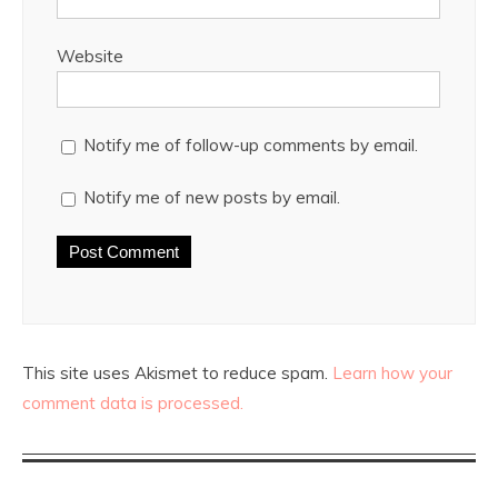
Website
Notify me of follow-up comments by email.
Notify me of new posts by email.
This site uses Akismet to reduce spam.
Learn how your
comment data is processed.