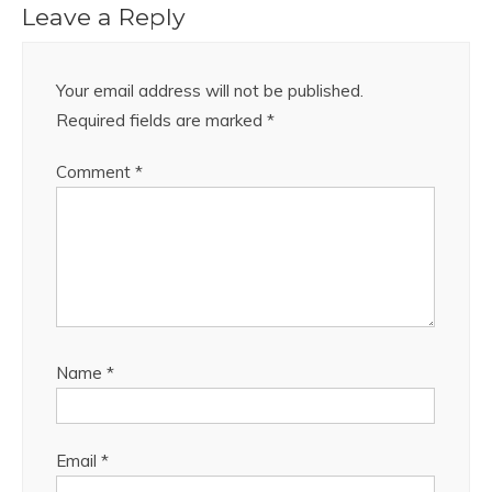
Leave a Reply
Your email address will not be published.
Required fields are marked
*
Comment
*
Name
*
Email
*