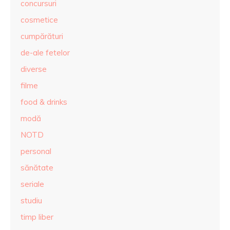
concursuri
cosmetice
cumpărături
de-ale fetelor
diverse
filme
food & drinks
modă
NOTD
personal
sănătate
seriale
studiu
timp liber