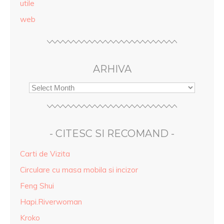
utile
web
ARHIVA
- CITESC SI RECOMAND -
Carti de Vizita
Circulare cu masa mobila si incizor
Feng Shui
Hapi.Riverwoman
Kroko