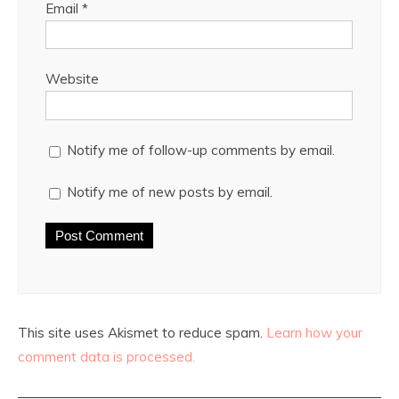
Email
*
Website
Notify me of follow-up comments by email.
Notify me of new posts by email.
This site uses Akismet to reduce spam.
Learn how your
comment data is processed.