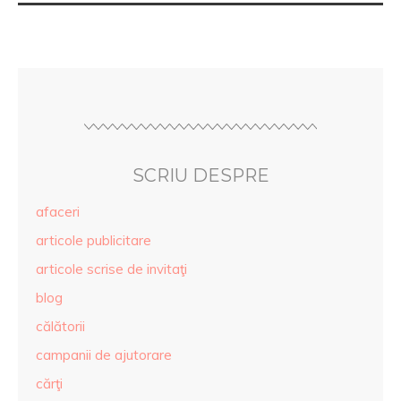
SCRIU DESPRE
afaceri
articole publicitare
articole scrise de invitaţi
blog
călătorii
campanii de ajutorare
cărţi