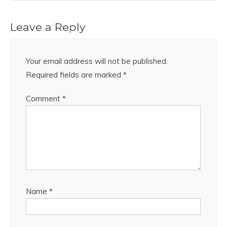
Leave a Reply
Your email address will not be published.
Required fields are marked
*
Comment
*
Name
*