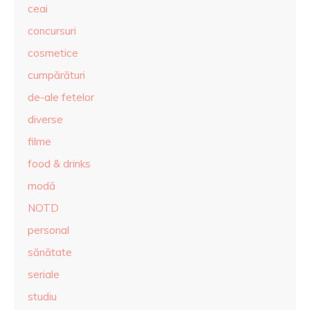
ceai
concursuri
cosmetice
cumpărături
de-ale fetelor
diverse
filme
food & drinks
modă
NOTD
personal
sănătate
seriale
studiu