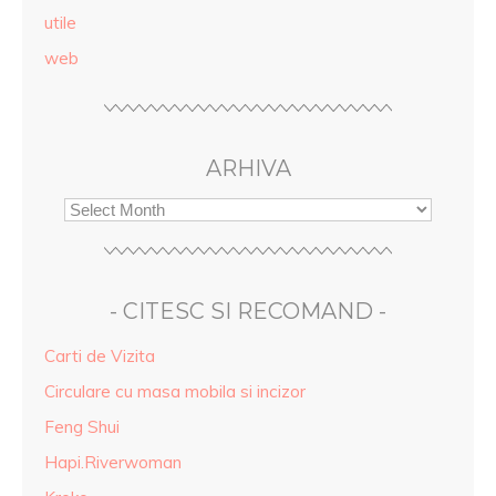
utile
web
ARHIVA
- CITESC SI RECOMAND -
Carti de Vizita
Circulare cu masa mobila si incizor
Feng Shui
Hapi.Riverwoman