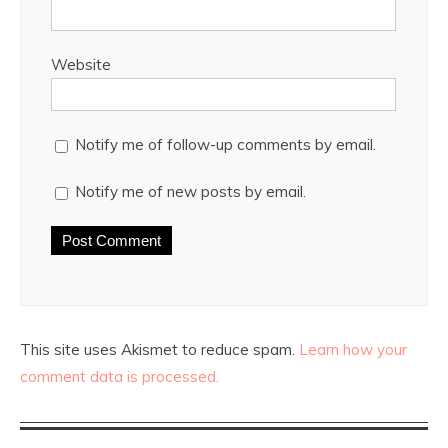
Website
Notify me of follow-up comments by email.
Notify me of new posts by email.
This site uses Akismet to reduce spam.
Learn how your
comment data is processed.