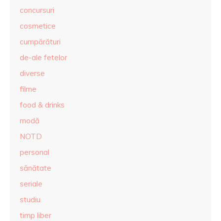
concursuri
cosmetice
cumpărături
de-ale fetelor
diverse
filme
food & drinks
modă
NOTD
personal
sănătate
seriale
studiu
timp liber