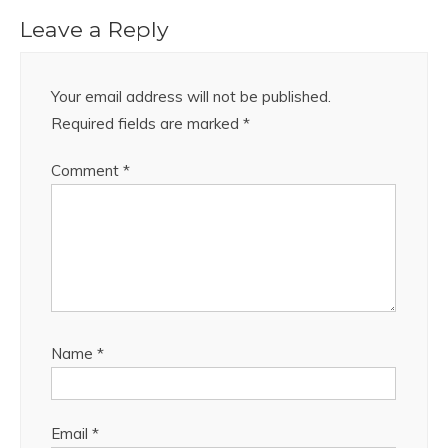
Leave a Reply
Your email address will not be published.
Required fields are marked
*
Comment
*
Name
*
Email
*