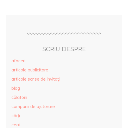
SCRIU DESPRE
afaceri
articole publicitare
articole scrise de invitaţi
blog
călătorii
campanii de ajutorare
cărţi
ceai