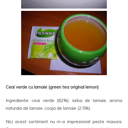
Ceai verde cu lamaie (green tea original lemon)
Ingrediente: ceai verde (82%), iarba de lamaie, aroma
naturala de lamaie, coaja de lamaie (2.5%).
Nici acest sortiment nu m-a impresionat peste masura.