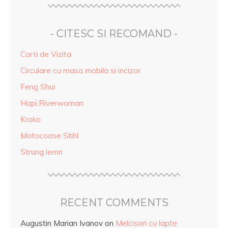
- CITESC SI RECOMAND -
Carti de Vizita
Circulare cu masa mobila si incizor
Feng Shui
Hapi.Riverwoman
Kroko
Motocoase Stihl
Strung lemn
RECENT COMMENTS
Augustin Marian Ivanov
on
Melcisori cu lapte