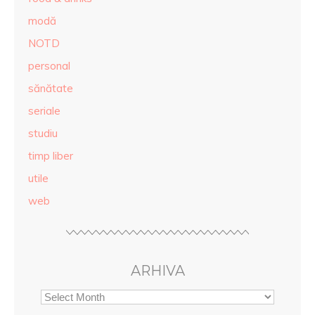
modă
NOTD
personal
sănătate
seriale
studiu
timp liber
utile
web
ARHIVA