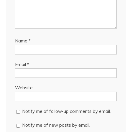
Name
*
Email
*
Website
Notify me of follow-up comments by email.
Notify me of new posts by email.