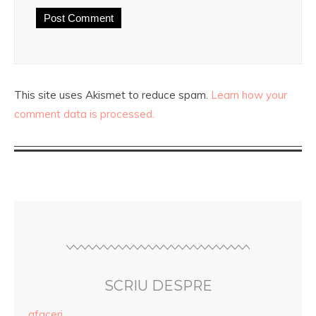
This site uses Akismet to reduce spam.
Learn how your
comment data is processed.
SCRIU DESPRE
afaceri