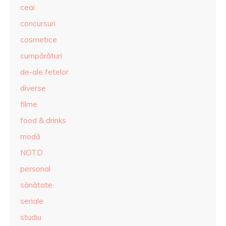
ceai
concursuri
cosmetice
cumpărături
de-ale fetelor
diverse
filme
food & drinks
modă
NOTD
personal
sănătate
seriale
studiu