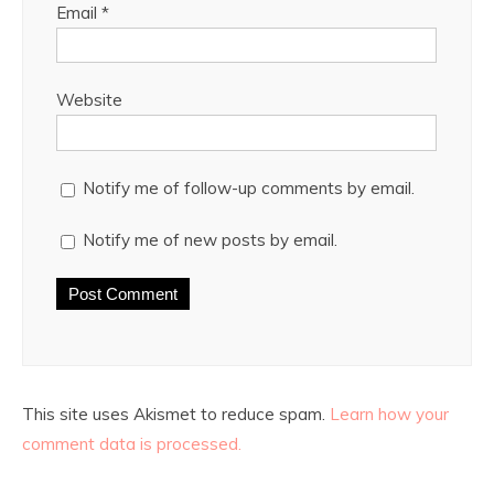
Email
*
Website
Notify me of follow-up comments by email.
Notify me of new posts by email.
This site uses Akismet to reduce spam.
Learn how your
comment data is processed.