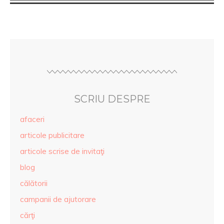
SCRIU DESPRE
afaceri
articole publicitare
articole scrise de invitaţi
blog
călătorii
campanii de ajutorare
cărţi