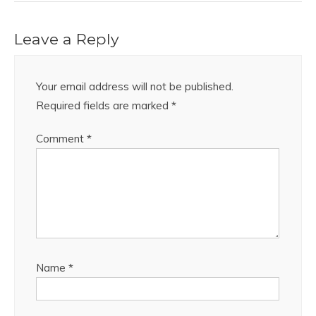
Leave a Reply
Your email address will not be published.
Required fields are marked
*
Comment
*
Name
*