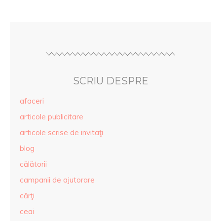
SCRIU DESPRE
afaceri
articole publicitare
articole scrise de invitaţi
blog
călătorii
campanii de ajutorare
cărţi
ceai