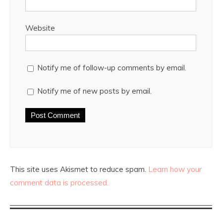
Website
Notify me of follow-up comments by email.
Notify me of new posts by email.
This site uses Akismet to reduce spam.
Learn how your
comment data is processed.