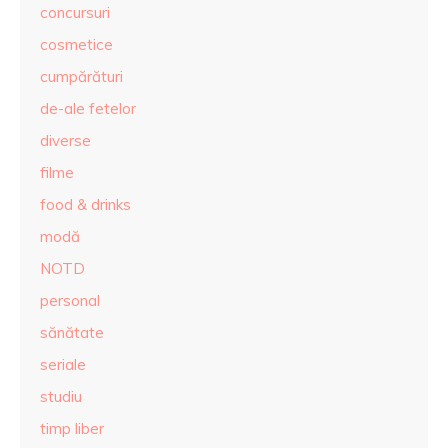
concursuri
cosmetice
cumpărături
de-ale fetelor
diverse
filme
food & drinks
modă
NOTD
personal
sănătate
seriale
studiu
timp liber