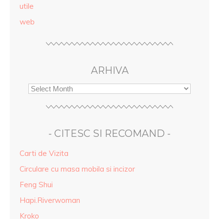
utile
web
ARHIVA
- CITESC SI RECOMAND -
Carti de Vizita
Circulare cu masa mobila si incizor
Feng Shui
Hapi.Riverwoman
Kroko