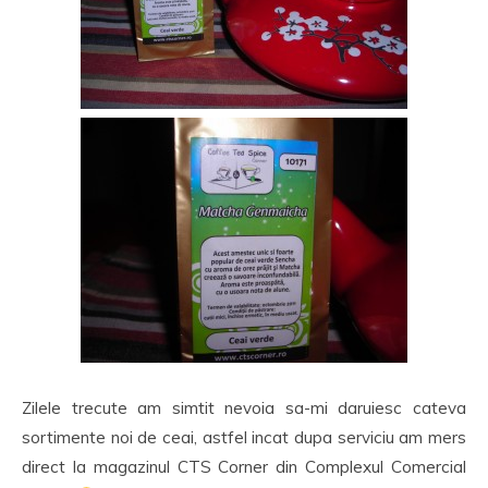
Zilele trecute am simtit nevoia sa-mi daruiesc cateva
sortimente noi de ceai, astfel incat dupa serviciu am mers
direct la magazinul CTS Corner din Complexul Comercial