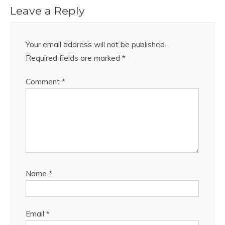
Leave a Reply
Your email address will not be published.
Required fields are marked
*
Comment
*
Name
*
Email
*