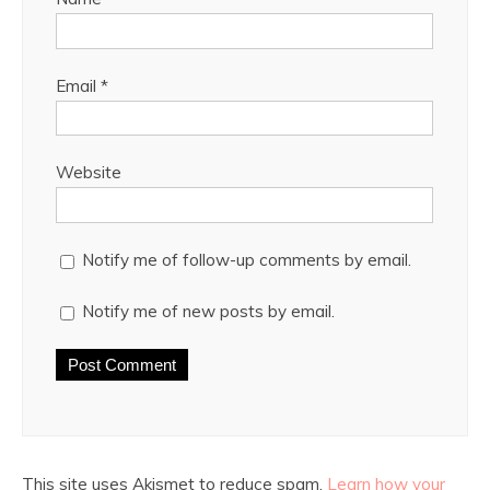
Email
*
Website
Notify me of follow-up comments by email.
Notify me of new posts by email.
This site uses Akismet to reduce spam.
Learn how your