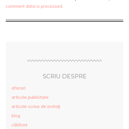
comment data is processed.
SCRIU DESPRE
afaceri
articole publicitare
articole scrise de invitaţi
blog
călătorii