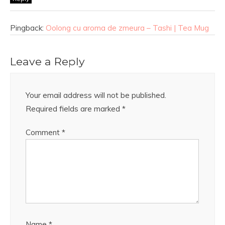
Pingback:
Oolong cu aroma de zmeura – Tashi | Tea Mug
Leave a Reply
Your email address will not be published.
Required fields are marked
*
Comment
*
Name
*