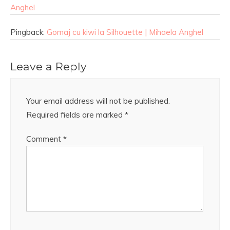
Anghel
Pingback:
Gomaj cu kiwi la Silhouette | Mihaela Anghel
Leave a Reply
Your email address will not be published.
Required fields are marked
*
Comment
*