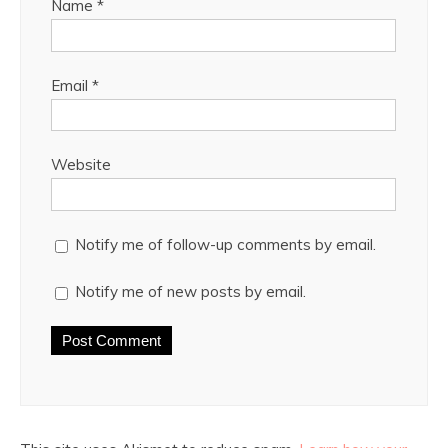
Name
*
Email
*
Website
Notify me of follow-up comments by email.
Notify me of new posts by email.