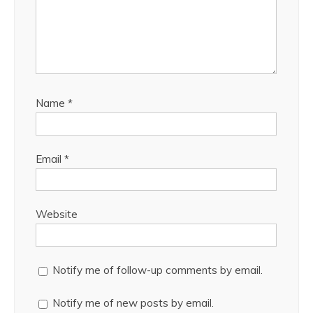
Name
*
Email
*
Website
Notify me of follow-up comments by email.
Notify me of new posts by email.