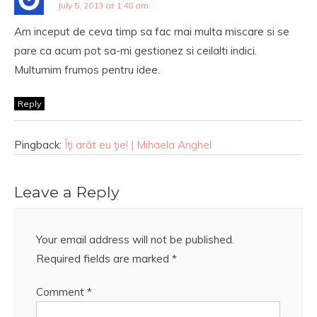
July 5, 2013 at 1:48 am
Am inceput de ceva timp sa fac mai multa miscare si se
pare ca acum pot sa-mi gestionez si ceilalti indici.
Multumim frumos pentru idee.
Reply
Pingback:
Îţi arăt eu ţie! | Mihaela Anghel
Leave a Reply
Your email address will not be published.
Required fields are marked
*
Comment
*