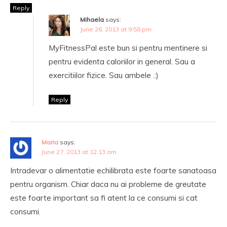
Reply
Mihaela
says:
June 26, 2013 at 9:58 pm
MyFitnessPal este bun si pentru mentinere si
pentru evidenta caloriilor in general. Sau a
exercitiilor fizice. Sau ambele .:)
Reply
Maria
says:
June 27, 2013 at 12:13 am
Intradevar o alimentatie echilibrata este foarte sanatoasa
pentru organism. Chiar daca nu ai probleme de greutate
este foarte important sa fi atent la ce consumi si cat
consumi.