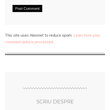
This site uses Akismet to reduce spam.
Learn how your
comment data is processed.
SCRIU DESPRE