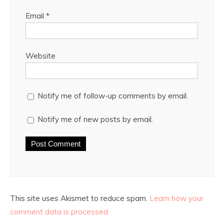
Email
*
Website
Notify me of follow-up comments by email.
Notify me of new posts by email.
This site uses Akismet to reduce spam.
Learn how your
comment data is processed.