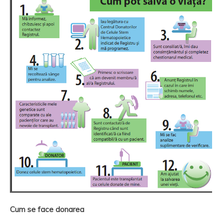
Cum se face donarea