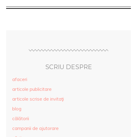
SCRIU DESPRE
afaceri
articole publicitare
articole scrise de invitaţi
blog
călătorii
campanii de ajutorare