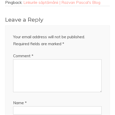
Pingback:
Linkurile săptămânii | Razvan Pascal's Blog
Leave a Reply
Your email address will not be published.
Required fields are marked
*
Comment
*
Name
*