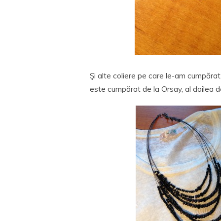
Şi alte coliere pe care le-am cumpărat,
este cumpărat de la Orsay, al doilea d