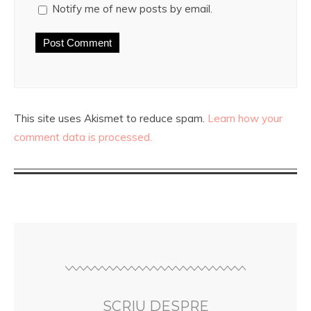
Notify me of new posts by email.
This site uses Akismet to reduce spam.
Learn how your
comment data is processed.
SCRIU DESPRE