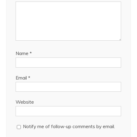
Name
*
Email
*
Website
Notify me of follow-up comments by email.