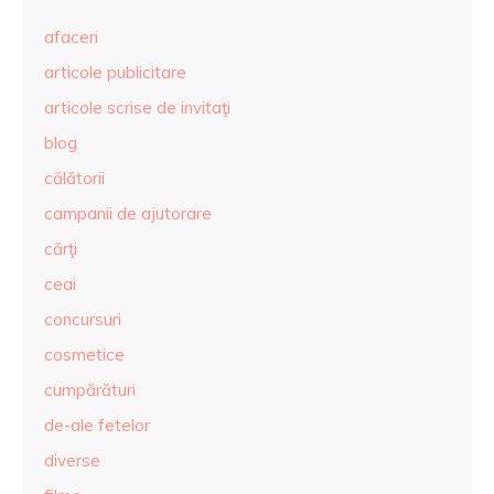
afaceri
articole publicitare
articole scrise de invitaţi
blog
călătorii
campanii de ajutorare
cărţi
ceai
concursuri
cosmetice
cumpărături
de-ale fetelor
diverse