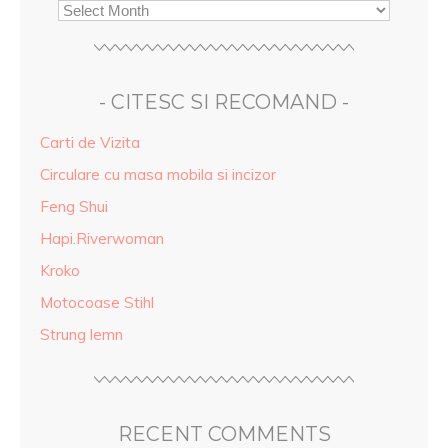
- CITESC SI RECOMAND -
Carti de Vizita
Circulare cu masa mobila si incizor
Feng Shui
Hapi.Riverwoman
Kroko
Motocoase Stihl
Strung lemn
RECENT COMMENTS