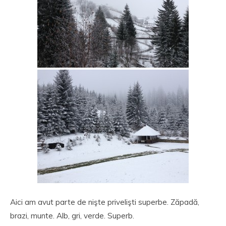
Aici am avut parte de nişte privelişti superbe. Zăpadă,
brazi, munte. Alb, gri, verde. Superb.