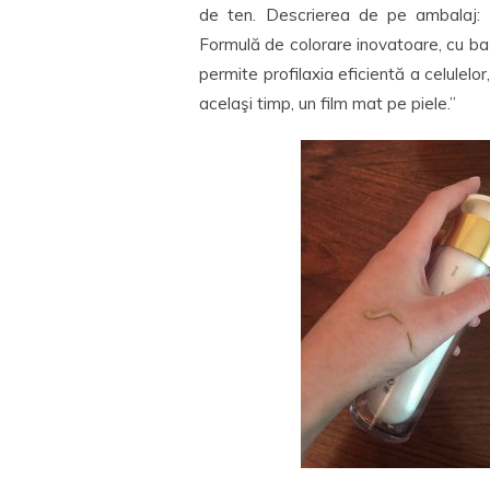
de ten. Descrierea de pe ambalaj: “
Formulă de colorare inovatoare, cu baz
permite profilaxia eficientă a celulelor,
acelaşi timp, un film mat pe piele.”