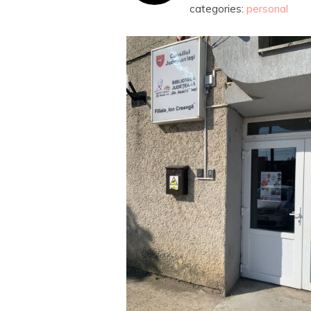
categories:
personal