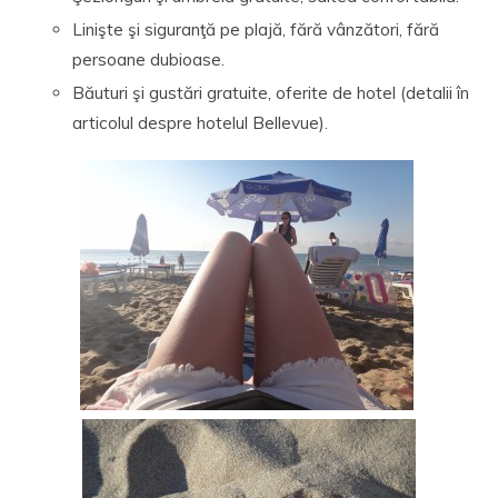
Linişte şi siguranţă pe plajă, fără vânzători, fără
persoane dubioase.
Băuturi şi gustări gratuite, oferite de hotel (detalii în
articolul despre hotelul Bellevue).