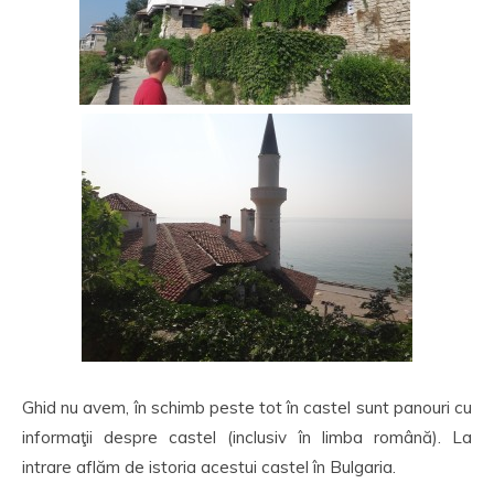
Ghid nu avem, în schimb peste tot în castel sunt panouri cu
informaţii despre castel (inclusiv în limba română). La
intrare aflăm de istoria acestui castel în Bulgaria.