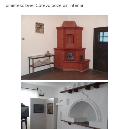
amintesc bine. Câteva poze din interior: