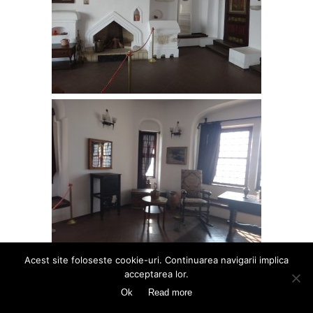
Acest site foloseste cookie-uri. Continuarea navigarii implica
acceptarea lor.
Ok
Read more