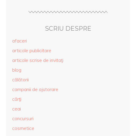
SCRIU DESPRE
afaceri
articole publicitare
articole scrise de invitaţi
blog
călătorii
campanii de ajutorare
cărţi
ceai
concursuri
cosmetice