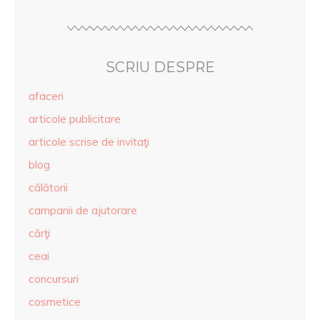
SCRIU DESPRE
afaceri
articole publicitare
articole scrise de invitaţi
blog
călătorii
campanii de ajutorare
cărţi
ceai
concursuri
cosmetice