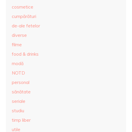
cosmetice
cumpărături
de-ale fetelor
diverse
filme
food & drinks
modă
NOTD
personal
sănătate
seriale
studiu
timp liber
utile