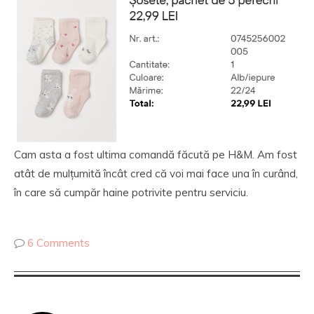
Cam asta a fost ultima comandă făcută pe H&M. Am fost
atât de mulțumită încât cred că voi mai face una în curând,
în care să cumpăr haine potrivite pentru serviciu.
6 Comments