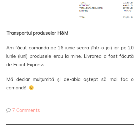
Transportul produselor H&M
Am făcut comanda pe 16 iunie seara (într-o joi) iar pe 20
iunie (luni) produsele erau la mine. Livrarea a fost făcută
de Econt Express.
Mă declar mulţumită şi de-abia aştept să mai fac o
comandă.
7 Comments