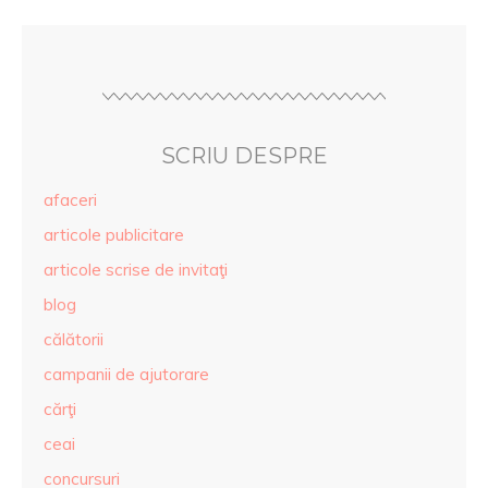
SCRIU DESPRE
afaceri
articole publicitare
articole scrise de invitaţi
blog
călătorii
campanii de ajutorare
cărţi
ceai
concursuri