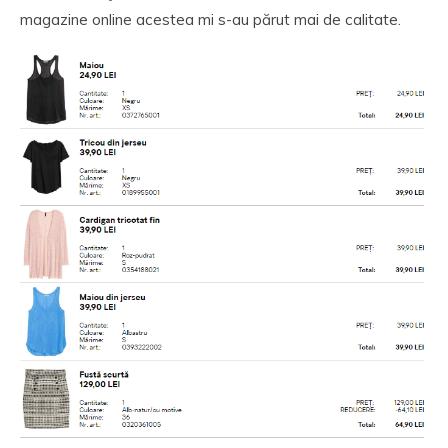
magazine online acestea mi s-au părut mai de calitate.