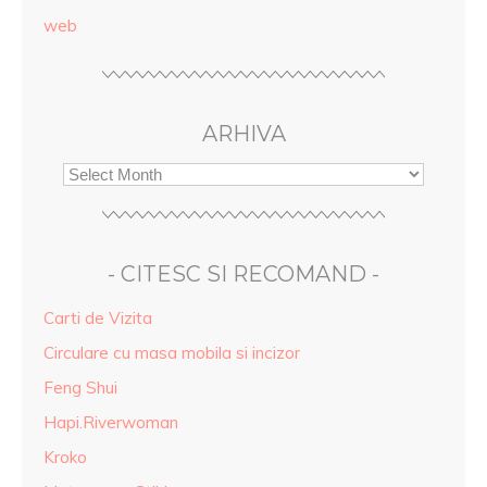
web
ARHIVA
- CITESC SI RECOMAND -
Carti de Vizita
Circulare cu masa mobila si incizor
Feng Shui
Hapi.Riverwoman
Kroko