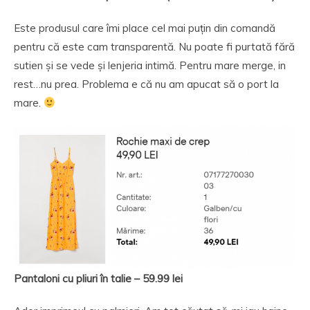
Este produsul care îmi place cel mai puțin din comandă
pentru că este cam transparentă. Nu poate fi purtată fără
sutien și se vede și lenjeria intimă. Pentru mare merge, in
rest…nu prea. Problema e că nu am apucat să o port la
mare.
Pantaloni cu pliuri
în talie – 59.99 lei