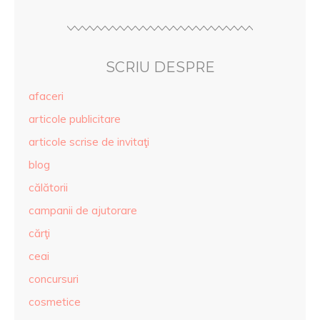
SCRIU DESPRE
afaceri
articole publicitare
articole scrise de invitaţi
blog
călătorii
campanii de ajutorare
cărţi
ceai
concursuri
cosmetice