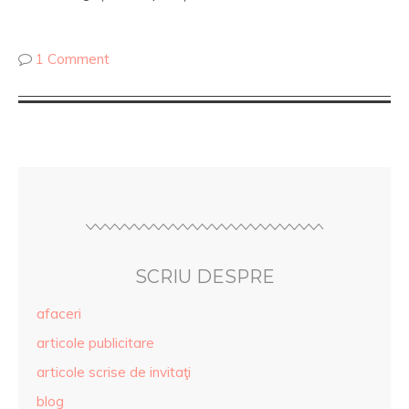
1 Comment
SCRIU DESPRE
afaceri
articole publicitare
articole scrise de invitaţi
blog