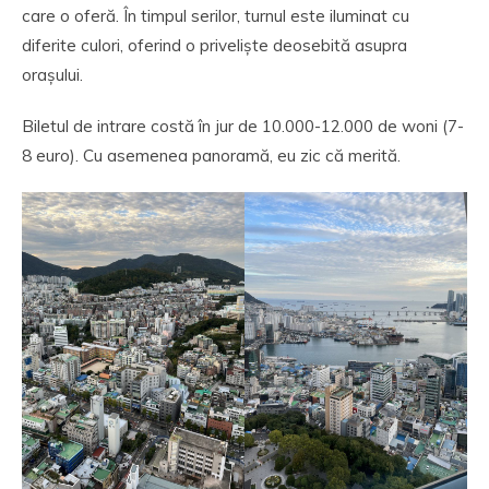
care o oferă. În timpul serilor, turnul este iluminat cu
diferite culori, oferind o priveliște deosebită asupra
orașului.
Biletul de intrare costă în jur de 10.000-12.000 de woni (7-
8 euro). Cu asemenea panoramă, eu zic că merită.