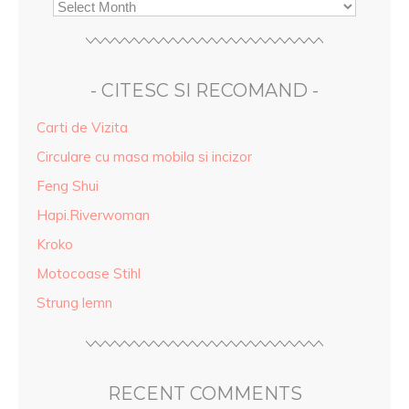
- CITESC SI RECOMAND -
Carti de Vizita
Circulare cu masa mobila si incizor
Feng Shui
Hapi.Riverwoman
Kroko
Motocoase Stihl
Strung lemn
RECENT COMMENTS