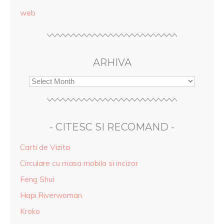
web
ARHIVA
- CITESC SI RECOMAND -
Carti de Vizita
Circulare cu masa mobila si incizor
Feng Shui
Hapi.Riverwoman
Kroko