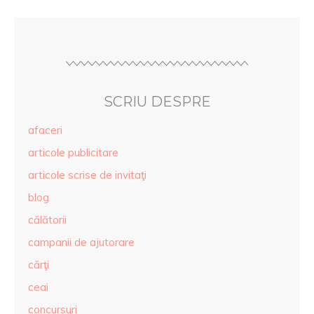
SCRIU DESPRE
afaceri
articole publicitare
articole scrise de invitaţi
blog
călătorii
campanii de ajutorare
cărţi
ceai
concursuri