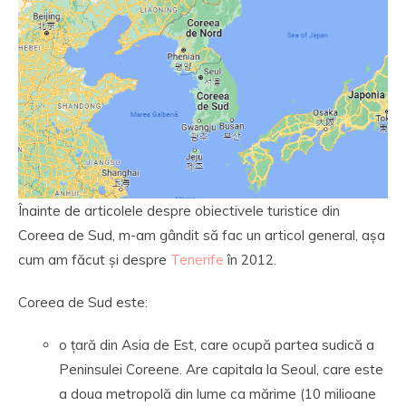
Înainte de articolele despre obiectivele turistice din
Coreea de Sud, m-am gândit să fac un articol general, așa
cum am făcut și despre
Tenerife
în 2012.
Coreea de Sud este:
o țară din Asia de Est, care ocupă partea sudică a
Peninsulei Coreene. Are capitala la Seoul, care este
a doua metropolă din lume ca mărime (10 milioane