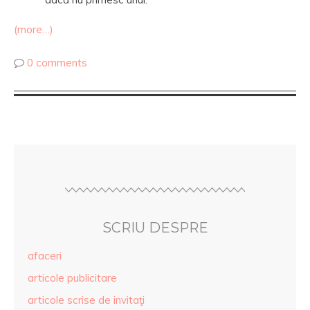
(more…)
0 comments
SCRIU DESPRE
afaceri
articole publicitare
articole scrise de invitaţi