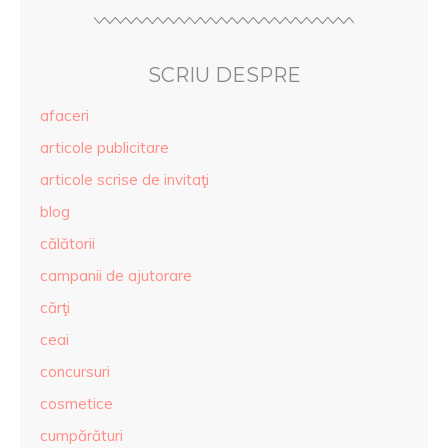
SCRIU DESPRE
afaceri
articole publicitare
articole scrise de invitaţi
blog
călătorii
campanii de ajutorare
cărţi
ceai
concursuri
cosmetice
cumpărături