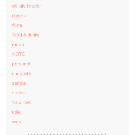
de-ale fetelor
diverse
filme
food & drinks
modă
NOTD
personal
sănătate
seriale
studiu
timp liber
utile
web