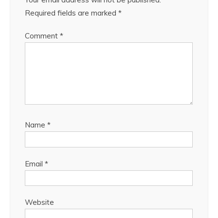
Required fields are marked
*
Comment
*
Name
*
Email
*
Website