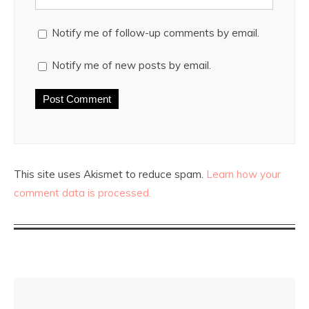
Notify me of follow-up comments by email.
Notify me of new posts by email.
This site uses Akismet to reduce spam.
Learn how your
comment data is processed.