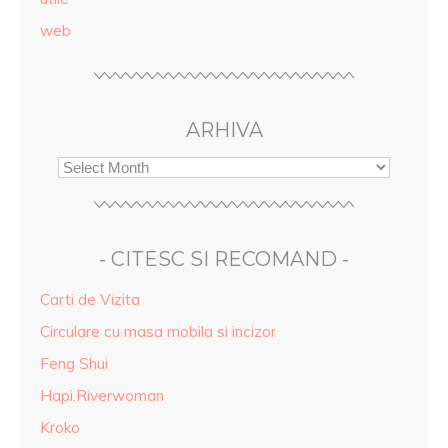
web
ARHIVA
- CITESC SI RECOMAND -
Carti de Vizita
Circulare cu masa mobila si incizor
Feng Shui
Hapi.Riverwoman
Kroko