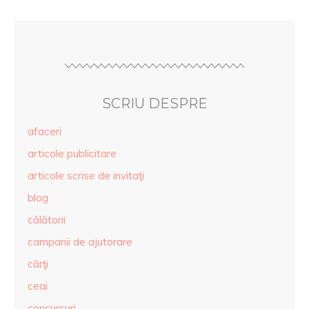
SCRIU DESPRE
afaceri
articole publicitare
articole scrise de invitaţi
blog
călătorii
campanii de ajutorare
cărţi
ceai
concursuri