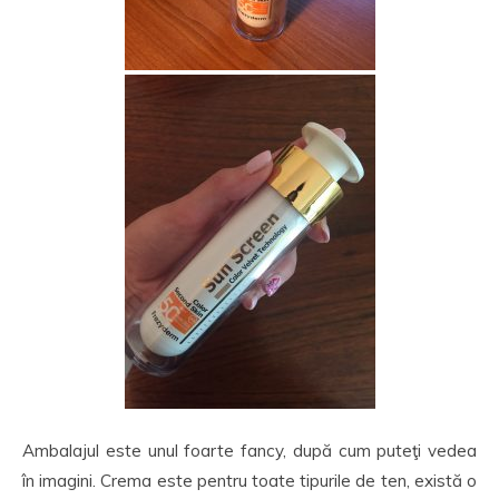
Ambalajul este unul foarte fancy, după cum puteţi vedea
în imagini. Crema este pentru toate tipurile de ten, există o