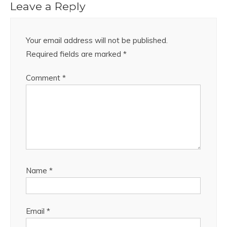
Leave a Reply
Your email address will not be published.
Required fields are marked
*
Comment
*
Name
*
Email
*