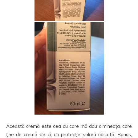
Această cremă este cea cu care mă dau dimineaţa, care
ţine de cremă de zi, cu protecţie solară ridicată. Bonus,