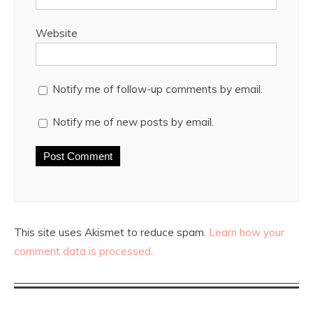
Website
Notify me of follow-up comments by email.
Notify me of new posts by email.
This site uses Akismet to reduce spam.
Learn how your
comment data is processed.