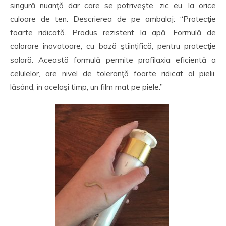
singură nuanţă dar care se potriveşte, zic eu, la orice
culoare de ten. Descrierea de pe ambalaj: “Protecţie
foarte ridicată. Produs rezistent la apă. Formulă de
colorare inovatoare, cu bază ştiinţifică, pentru protecţie
solară. Această formulă permite profilaxia eficientă a
celulelor, are nivel de toleranţă foarte ridicat al pielii,
lăsând, în acelaşi timp, un film mat pe piele.”