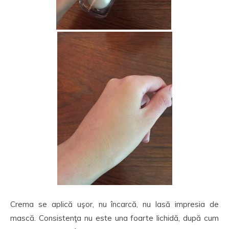
Crema se aplică uşor, nu încarcă, nu lasă impresia de
mască. Consistenţa nu este una foarte lichidă, după cum