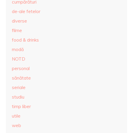
cumpărături
de-ale fetelor
diverse
filme
food & drinks
modă
NOTD
personal
sănătate
seriale
studiu
timp liber
utile
web