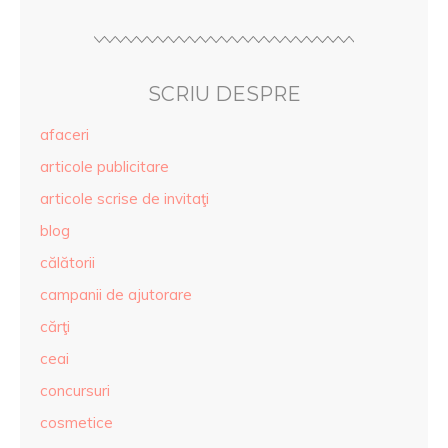
SCRIU DESPRE
afaceri
articole publicitare
articole scrise de invitaţi
blog
călătorii
campanii de ajutorare
cărţi
ceai
concursuri
cosmetice