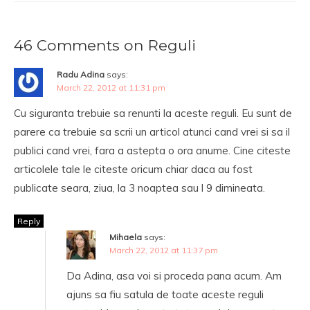
46 Comments on Reguli
Radu Adina
says:
March 22, 2012 at 11:31 pm
Cu siguranta trebuie sa renunti la aceste reguli. Eu sunt de
parere ca trebuie sa scrii un articol atunci cand vrei si sa il
publici cand vrei, fara a astepta o ora anume. Cine citeste
articolele tale le citeste oricum chiar daca au fost
publicate seara, ziua, la 3 noaptea sau l 9 dimineata.
Reply
Mihaela
says:
March 22, 2012 at 11:37 pm
Da Adina, asa voi si proceda pana acum. Am
ajuns sa fiu satula de toate aceste reguli