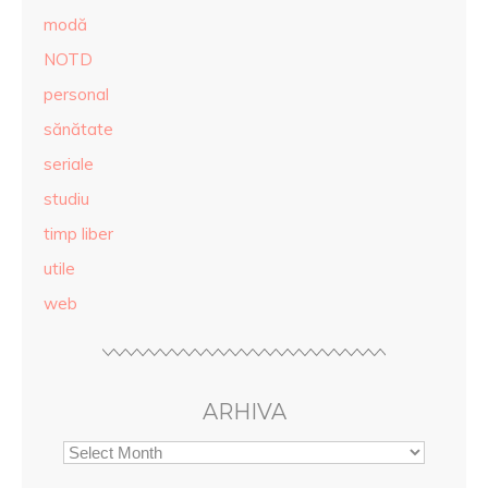
modă
NOTD
personal
sănătate
seriale
studiu
timp liber
utile
web
ARHIVA