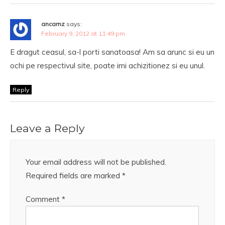
ancamz
says:
February 9, 2012 at 11:49 pm
E dragut ceasul, sa-l porti sanatoasa! Am sa arunc si eu un
ochi pe respectivul site, poate imi achizitionez si eu unul.
Reply
Leave a Reply
Your email address will not be published.
Required fields are marked
*
Comment
*