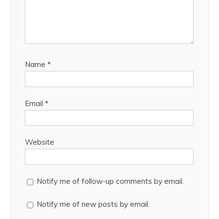
Name
*
Email
*
Website
Notify me of follow-up comments by email.
Notify me of new posts by email.