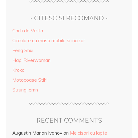
- CITESC SI RECOMAND -
Carti de Vizita
Circulare cu masa mobila si incizor
Feng Shui
Hapi.Riverwoman
Kroko
Motocoase Stihl
Strung lemn
RECENT COMMENTS
Augustin Marian Ivanov
on
Melcisori cu lapte