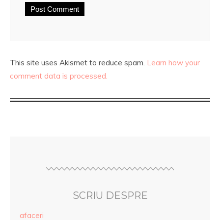
This site uses Akismet to reduce spam.
Learn how your
comment data is processed.
SCRIU DESPRE
afaceri