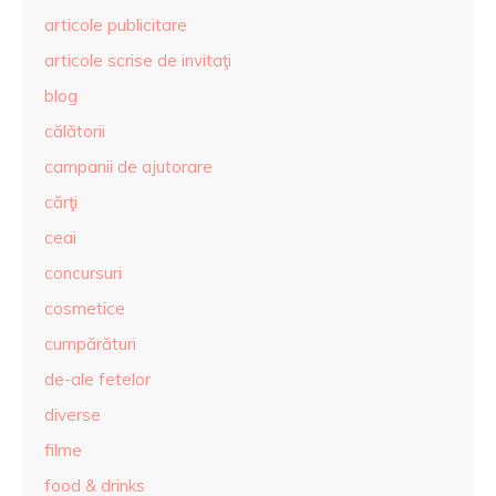
articole publicitare
articole scrise de invitaţi
blog
călătorii
campanii de ajutorare
cărţi
ceai
concursuri
cosmetice
cumpărături
de-ale fetelor
diverse
filme
food & drinks