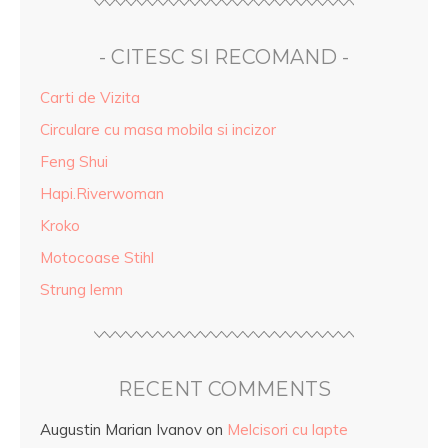
- CITESC SI RECOMAND -
Carti de Vizita
Circulare cu masa mobila si incizor
Feng Shui
Hapi.Riverwoman
Kroko
Motocoase Stihl
Strung lemn
RECENT COMMENTS
Augustin Marian Ivanov
on
Melcisori cu lapte