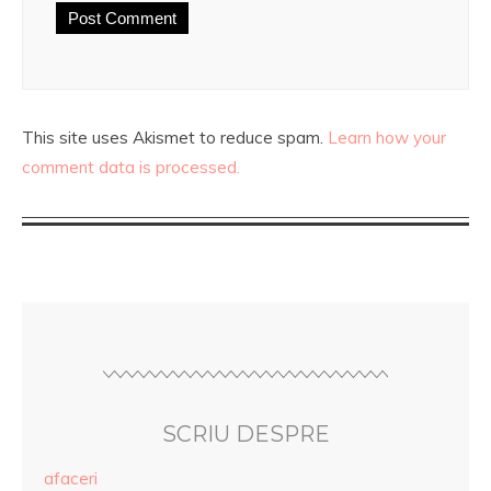
This site uses Akismet to reduce spam.
Learn how your
comment data is processed.
SCRIU DESPRE
afaceri