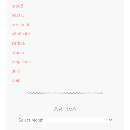
modă
NOTD
personal
sănătate
seriale
studiu
timp liber
utile
web
ARHIVA