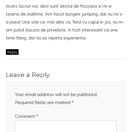
incerc lucruri noi, desi sunt destul de fricoasa si mi-e
teama de inaltime. Am facut bungee jumping, dar nu mi s-
a parut cine stie ce, mai ales ca, fiind cu capul in jos, nu m-
am putut bucura de priveliste. A fost interesant ca one
time thing, dar nu as repeta experienta.
Reply
Leave a Reply
Your email address will not be published.
Required fields are marked
*
Comment
*