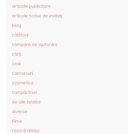
articole publicitare
articole scrise de invitaţi
blog
călătorii
campanii de ajutorare
cărţi
ceai
concursuri
cosmetice
cumpărături
de-ale fetelor
diverse
filme
food & drinks