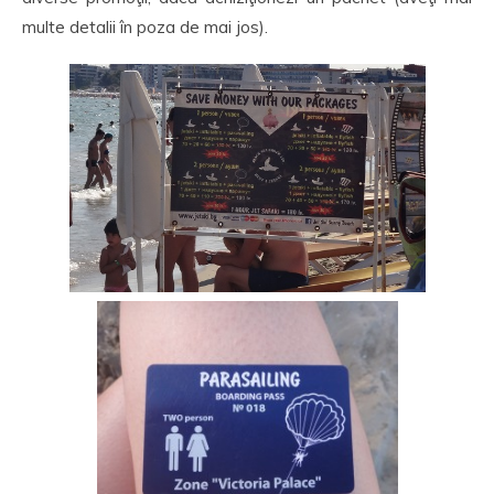
multe detalii în poza de mai jos).