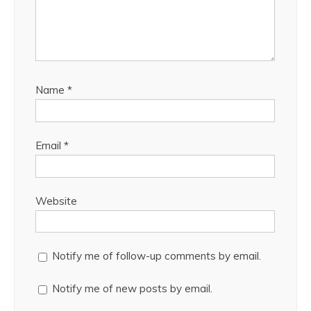
Name
*
Email
*
Website
Notify me of follow-up comments by email.
Notify me of new posts by email.