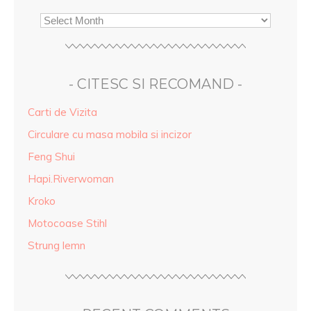
- CITESC SI RECOMAND -
Carti de Vizita
Circulare cu masa mobila si incizor
Feng Shui
Hapi.Riverwoman
Kroko
Motocoase Stihl
Strung lemn