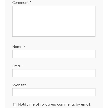
Comment
*
Name
*
Email
*
Website
Notify me of follow-up comments by email.