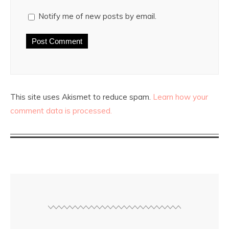
Notify me of new posts by email.
This site uses Akismet to reduce spam.
Learn how your
comment data is processed.