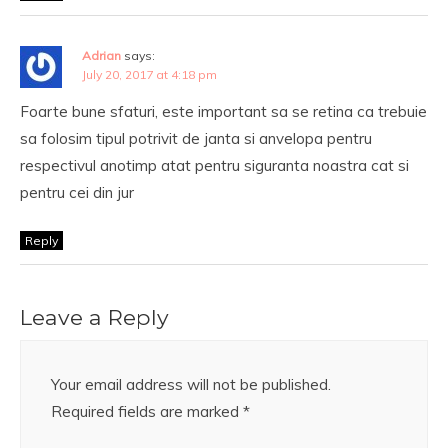
Adrian
says:
July 20, 2017 at 4:18 pm
Foarte bune sfaturi, este important sa se retina ca trebuie
sa folosim tipul potrivit de janta si anvelopa pentru
respectivul anotimp atat pentru siguranta noastra cat si
pentru cei din jur
Reply
Leave a Reply
Your email address will not be published.
Required fields are marked
*