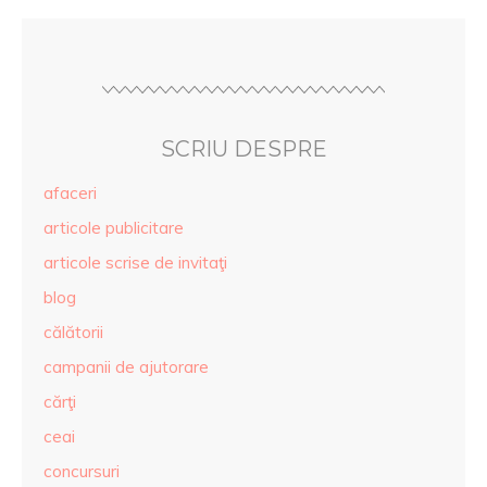
SCRIU DESPRE
afaceri
articole publicitare
articole scrise de invitaţi
blog
călătorii
campanii de ajutorare
cărţi
ceai
concursuri