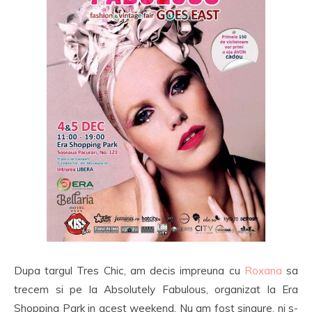
Dupa targul Tres Chic, am decis impreuna cu
Roxana
sa
trecem si pe la Absolutely Fabulous, organizat la Era
Shopping Park in acest weekend. Nu am fost singure, ni s-