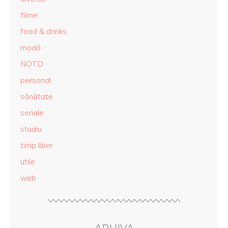
filme
food & drinks
modă
NOTD
personal
sănătate
seriale
studiu
timp liber
utile
web