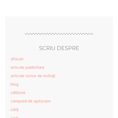
SCRIU DESPRE
afaceri
articole publicitare
articole scrise de invitaţi
blog
călătorii
campanii de ajutorare
cărţi
ceai