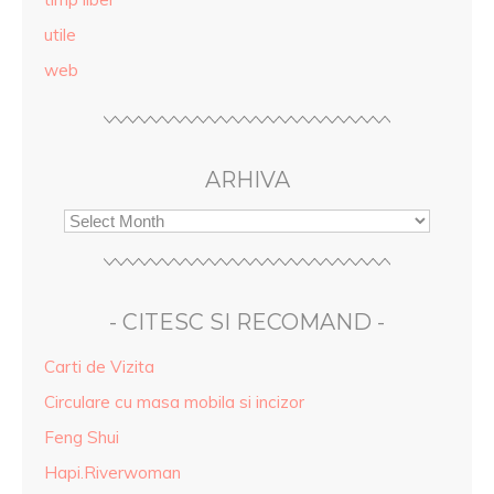
utile
web
ARHIVA
- CITESC SI RECOMAND -
Carti de Vizita
Circulare cu masa mobila si incizor
Feng Shui
Hapi.Riverwoman