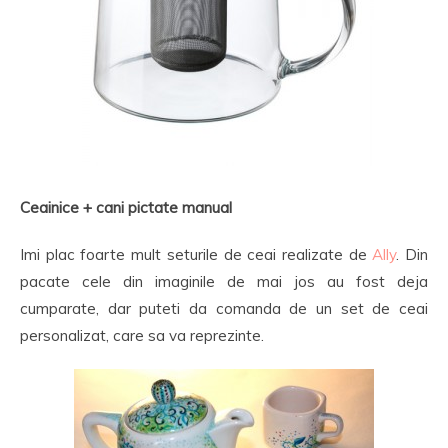
Ceainice + cani pictate manual
Imi plac foarte mult seturile de ceai realizate de
Ally
. Din
pacate cele din imaginile de mai jos au fost deja
cumparate, dar puteti da comanda de un set de ceai
personalizat, care sa va reprezinte.