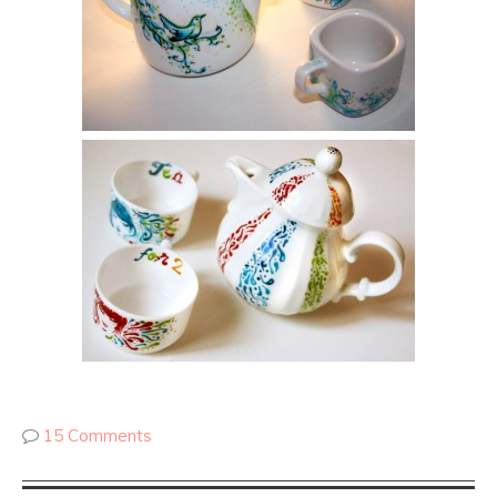
15 Comments