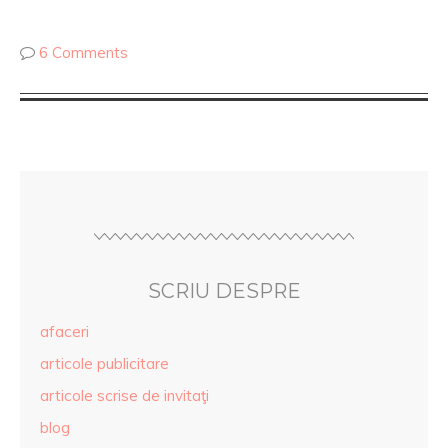
6 Comments
SCRIU DESPRE
afaceri
articole publicitare
articole scrise de invitaţi
blog