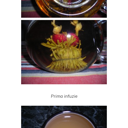
Prima infuzie