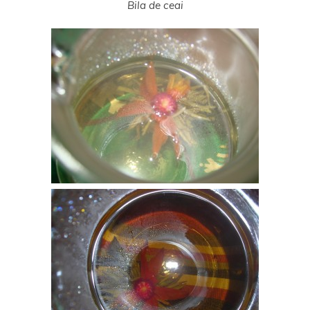
Bila de ceai