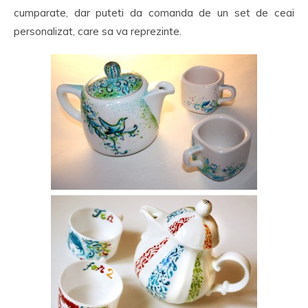
cumparate, dar puteti da comanda de un set de ceai
personalizat, care sa va reprezinte.