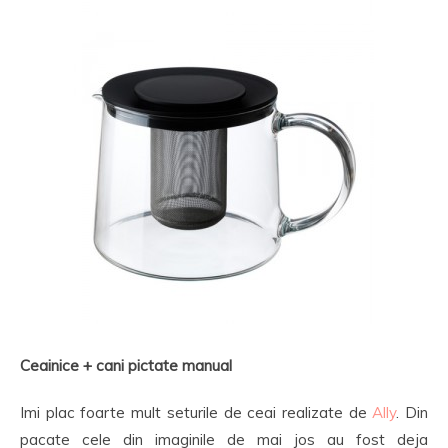
Ceainice + cani pictate manual
Imi plac foarte mult seturile de ceai realizate de
Ally
. Din
pacate cele din imaginile de mai jos au fost deja