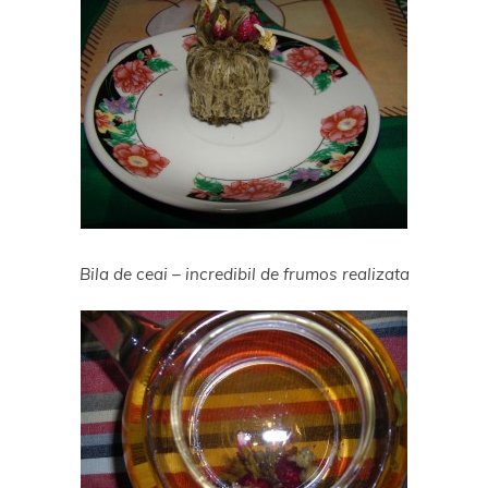
Bila de ceai – incredibil de frumos realizata