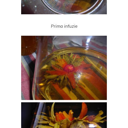
Prima infuzie