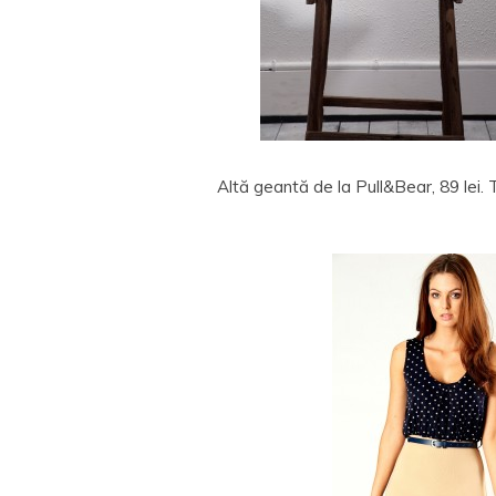
Altă geantă de la Pull&Bear, 89 lei.