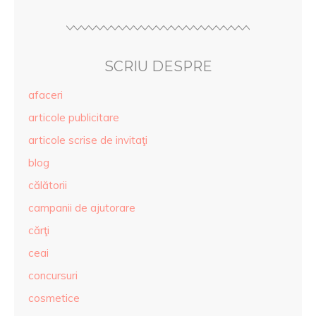
SCRIU DESPRE
afaceri
articole publicitare
articole scrise de invitaţi
blog
călătorii
campanii de ajutorare
cărţi
ceai
concursuri
cosmetice