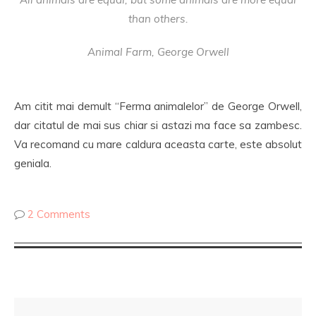
than others.
Animal Farm, George Orwell
Am citit mai demult “Ferma animalelor” de George Orwell,
dar citatul de mai sus chiar si astazi ma face sa zambesc.
Va recomand cu mare caldura aceasta carte, este absolut
geniala.
2 Comments