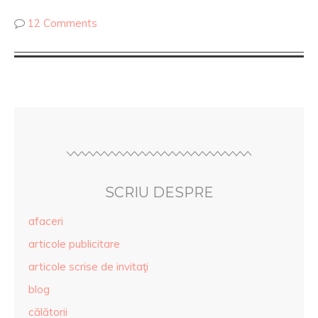
12 Comments
SCRIU DESPRE
afaceri
articole publicitare
articole scrise de invitaţi
blog
călătorii