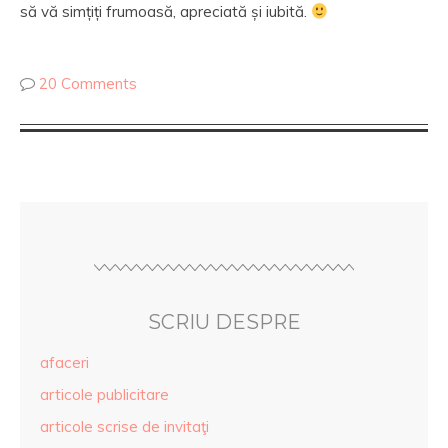
să vă simțiți frumoasă, apreciată și iubită.
20 Comments
SCRIU DESPRE
afaceri
articole publicitare
articole scrise de invitaţi