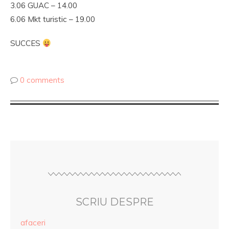
3.06 GUAC – 14.00
6.06 Mkt turistic – 19.00
SUCCES
0 comments
SCRIU DESPRE
afaceri