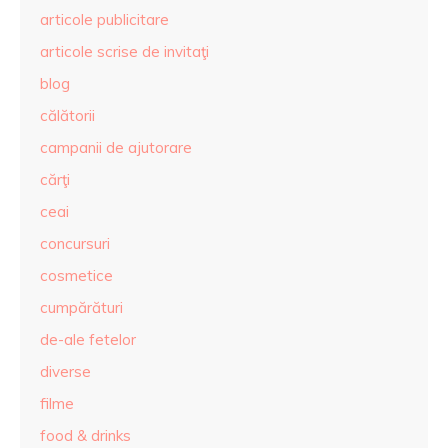
articole publicitare
articole scrise de invitaţi
blog
călătorii
campanii de ajutorare
cărţi
ceai
concursuri
cosmetice
cumpărături
de-ale fetelor
diverse
filme
food & drinks